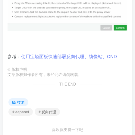
参考：
使用宝塔面板快速部署反向代理、镜像站、CND
©
版权声明
文章版权归作者所有，未经允许请勿转载。
THE END
技术
# aapanel
# 反向代理
喜欢就支持一下吧