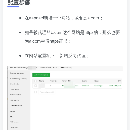
配置步骤
在aapnael新增一个网站，域名是a.com；
如果被代理的b.com这个网站是https的，那么也要
为a.com申请https证书；
在网站配置项下，新增反向代理；