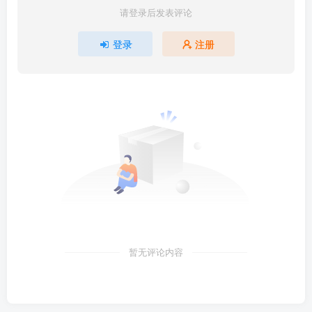
请登录后发表评论
登录
注册
暂无评论内容