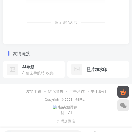
暂无评论内容
友情链接
AI导航
照片加水印
AI创世导航站-收集全网有趣工具
友链申请
站点地图
广告合作
关于我们
Copyright © 2025 ·
创世ai
·
扫码加微信
2