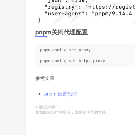
pnpm关闭代理配置
pnpm config set proxy
pnpm config set https-proxy
参考文章：
pnpm 设置代理
©
版权声明
文章版权归作者所有，未经允许请勿转载。