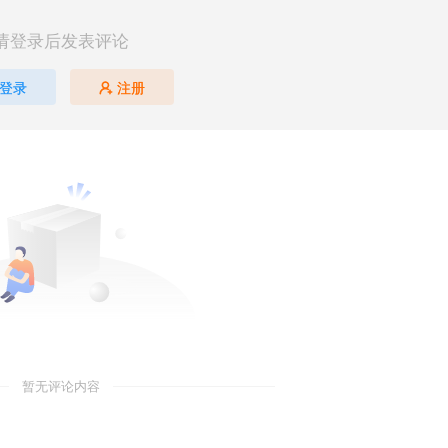
请登录后发表评论
登录
注册
暂无评论内容