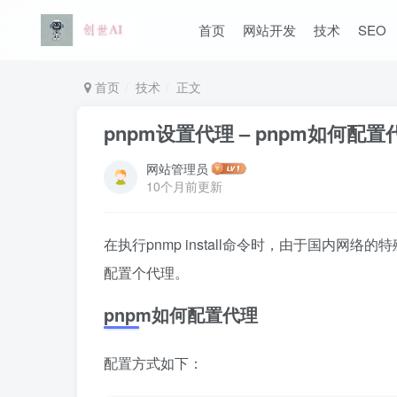
首页
网站开发
技术
SEO
首页
技术
正文
pnpm设置代理 – pnpm如何配
网站管理员
10个月前更新
在执行pnmp install命令时，由于国内网
配置个代理。
pnpm如何配置代理
配置方式如下：